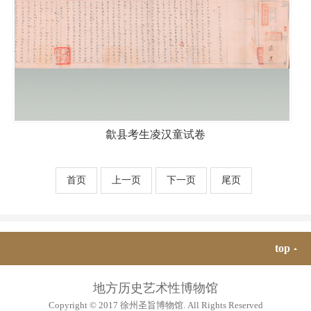
歙县考生凌汉童试卷
首页
上一页
下一页
尾页
top
地方历史艺术性博物馆
Copyright © 2017 徐州圣旨博物馆. All Rights Reserved