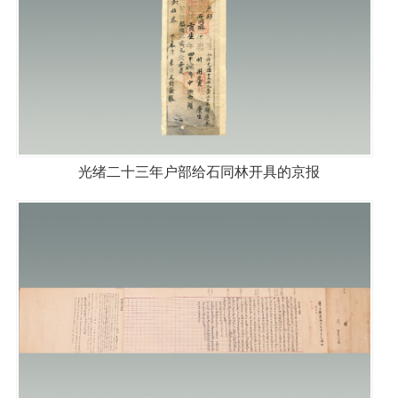
光绪二十三年户部给石同林开具的京报