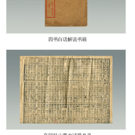
四书白话解说书籍