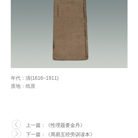
年代：清(1616~1911)
质地：纸质
上一篇：
《性理题要金丹》
下一篇：
《周易五经旁训读本》